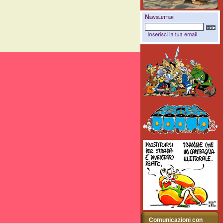
Newsletter
Comunicazioni con