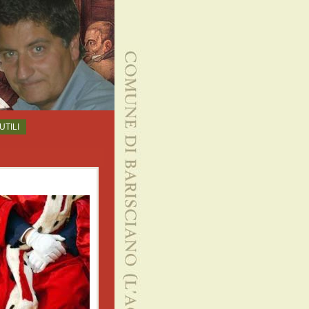
UTILI