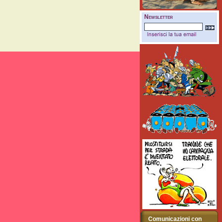
Newsletter
Comunicazioni con