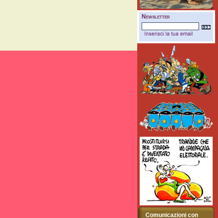
Newsletter
Comunicazioni con