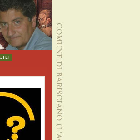
UTILI