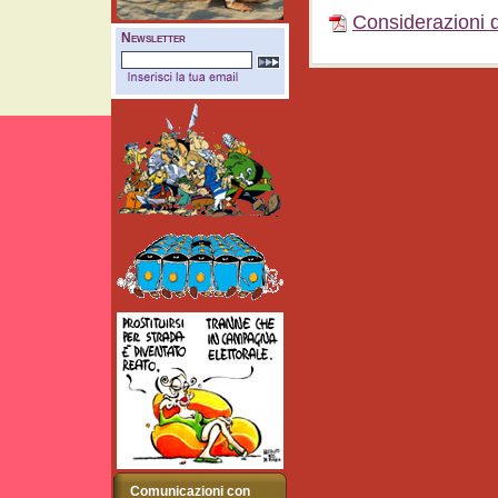
Considerazioni d
Newsletter
Comunicazioni con